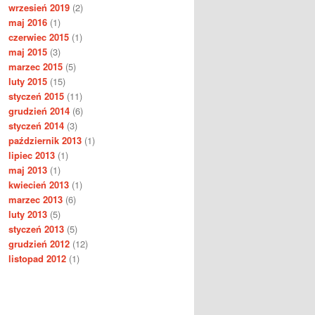
wrzesień 2019
(2)
maj 2016
(1)
czerwiec 2015
(1)
maj 2015
(3)
marzec 2015
(5)
luty 2015
(15)
styczeń 2015
(11)
grudzień 2014
(6)
styczeń 2014
(3)
październik 2013
(1)
lipiec 2013
(1)
maj 2013
(1)
kwiecień 2013
(1)
marzec 2013
(6)
luty 2013
(5)
styczeń 2013
(5)
grudzień 2012
(12)
listopad 2012
(1)