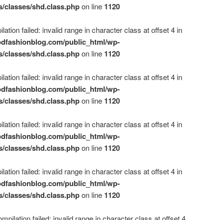
s/classes/shd.class.php
on line
1120
ation failed: invalid range in character class at offset 4 in
dfashionblog.com/public_html/wp-
s/classes/shd.class.php
on line
1120
ation failed: invalid range in character class at offset 4 in
dfashionblog.com/public_html/wp-
s/classes/shd.class.php
on line
1120
ation failed: invalid range in character class at offset 4 in
dfashionblog.com/public_html/wp-
s/classes/shd.class.php
on line
1120
ation failed: invalid range in character class at offset 4 in
dfashionblog.com/public_html/wp-
s/classes/shd.class.php
on line
1120
mpilation failed: invalid range in character class at offset 4