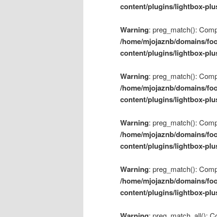
content/plugins/lightbox-plu
Warning
: preg_match(): Compil
/home/mjojaznb/domains/foo
content/plugins/lightbox-plu
Warning
: preg_match(): Compil
/home/mjojaznb/domains/foo
content/plugins/lightbox-plu
Warning
: preg_match(): Compil
/home/mjojaznb/domains/foo
content/plugins/lightbox-plu
Warning
: preg_match(): Compil
/home/mjojaznb/domains/foo
content/plugins/lightbox-plu
Warning
: preg_match_all(): Co