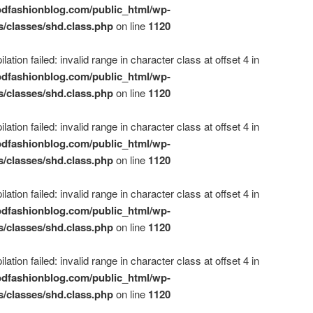
dfashionblog.com/public_html/wp-
s/classes/shd.class.php
on line
1120
ation failed: invalid range in character class at offset 4 in
dfashionblog.com/public_html/wp-
s/classes/shd.class.php
on line
1120
ation failed: invalid range in character class at offset 4 in
dfashionblog.com/public_html/wp-
s/classes/shd.class.php
on line
1120
ation failed: invalid range in character class at offset 4 in
dfashionblog.com/public_html/wp-
s/classes/shd.class.php
on line
1120
ation failed: invalid range in character class at offset 4 in
dfashionblog.com/public_html/wp-
s/classes/shd.class.php
on line
1120