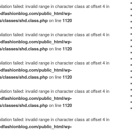
ation failed: invalid range in character class at offset 4 in
dfashionblog.com/public_html/wp-
s/classes/shd.class.php
on line
1120
ation failed: invalid range in character class at offset 4 in
dfashionblog.com/public_html/wp-
s/classes/shd.class.php
on line
1120
ation failed: invalid range in character class at offset 4 in
dfashionblog.com/public_html/wp-
s/classes/shd.class.php
on line
1120
ation failed: invalid range in character class at offset 4 in
dfashionblog.com/public_html/wp-
s/classes/shd.class.php
on line
1120
ation failed: invalid range in character class at offset 4 in
dfashionblog.com/public_html/wp-