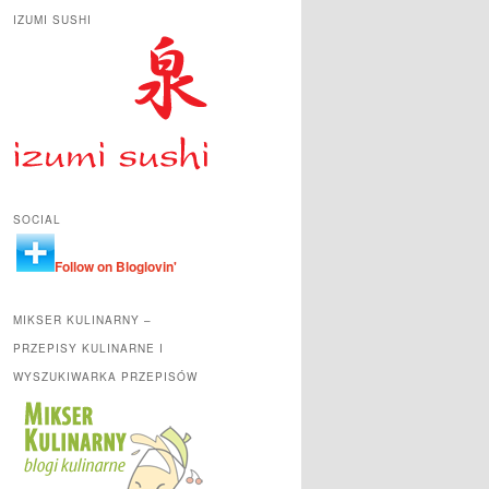
IZUMI SUSHI
SOCIAL
Follow on Bloglovin'
MIKSER KULINARNY –
PRZEPISY KULINARNE I
WYSZUKIWARKA PRZEPISÓW