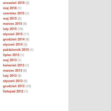
wrzesień 2019
(2)
maj 2016
(1)
czerwiec 2015
(1)
maj 2015
(3)
marzec 2015
(5)
luty 2015
(15)
styczeń 2015
(11)
grudzień 2014
(6)
styczeń 2014
(3)
październik 2013
(1)
lipiec 2013
(1)
maj 2013
(1)
kwiecień 2013
(1)
marzec 2013
(6)
luty 2013
(5)
styczeń 2013
(5)
grudzień 2012
(12)
listopad 2012
(1)