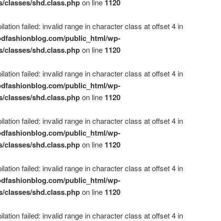
s/classes/shd.class.php
on line
1120
ation failed: invalid range in character class at offset 4 in
dfashionblog.com/public_html/wp-
s/classes/shd.class.php
on line
1120
ation failed: invalid range in character class at offset 4 in
dfashionblog.com/public_html/wp-
s/classes/shd.class.php
on line
1120
ation failed: invalid range in character class at offset 4 in
dfashionblog.com/public_html/wp-
s/classes/shd.class.php
on line
1120
ation failed: invalid range in character class at offset 4 in
dfashionblog.com/public_html/wp-
s/classes/shd.class.php
on line
1120
ation failed: invalid range in character class at offset 4 in