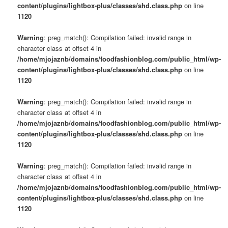
content/plugins/lightbox-plus/classes/shd.class.php
on line
1120
Warning
: preg_match(): Compilation failed: invalid range in
character class at offset 4 in
/home/mjojaznb/domains/foodfashionblog.com/public_html/wp-
content/plugins/lightbox-plus/classes/shd.class.php
on line
1120
Warning
: preg_match(): Compilation failed: invalid range in
character class at offset 4 in
/home/mjojaznb/domains/foodfashionblog.com/public_html/wp-
content/plugins/lightbox-plus/classes/shd.class.php
on line
1120
Warning
: preg_match(): Compilation failed: invalid range in
character class at offset 4 in
/home/mjojaznb/domains/foodfashionblog.com/public_html/wp-
content/plugins/lightbox-plus/classes/shd.class.php
on line
1120