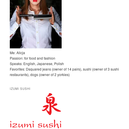
Me: Alicja
Passion: for food and fashion
Speaks: English, Japanese, Polish
Favorites: Dsquared jeans (owner of 14 pairs), sushi (owner of 3 sushi
restaurants), dogs (owner of 2 yorkies)
IZUMI SUSHI