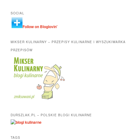
SOCIAL
Follow on Bloglovin'
MIKSER KULINARNY – PRZEPISY KULINARNE I WYSZUKIWARKA
PRZEPISÓW
DURSZLAK.PL – POLSKIE BLOGI KULINARNE
TAGS