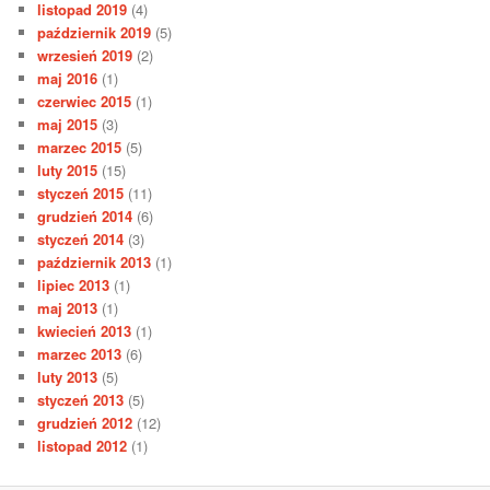
listopad 2019
(4)
październik 2019
(5)
wrzesień 2019
(2)
maj 2016
(1)
czerwiec 2015
(1)
maj 2015
(3)
marzec 2015
(5)
luty 2015
(15)
styczeń 2015
(11)
grudzień 2014
(6)
styczeń 2014
(3)
październik 2013
(1)
lipiec 2013
(1)
maj 2013
(1)
kwiecień 2013
(1)
marzec 2013
(6)
luty 2013
(5)
styczeń 2013
(5)
grudzień 2012
(12)
listopad 2012
(1)