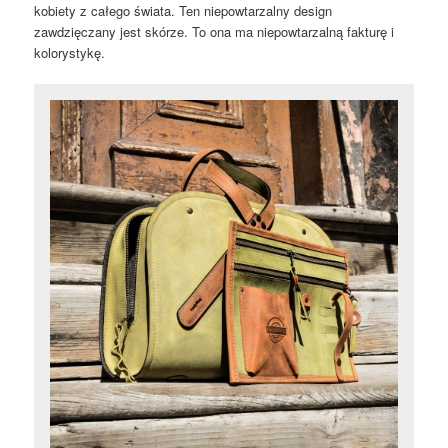
kobiety z całego świata. Ten niepowtarzalny design
zawdzięczany jest skórze. To ona ma niepowtarzalną fakturę i
kolorystykę.