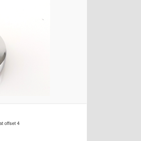
at offset 4