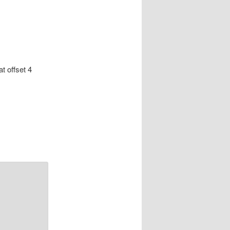
at offset 4