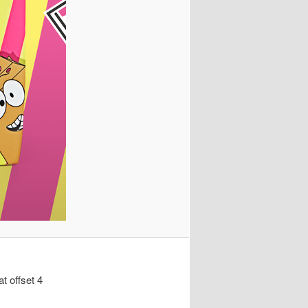
at offset 4