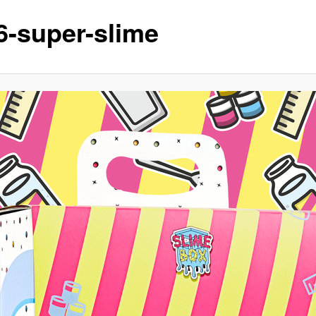
6-super-slime