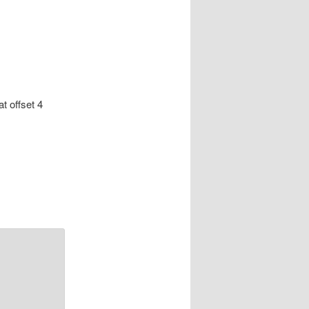
at offset 4