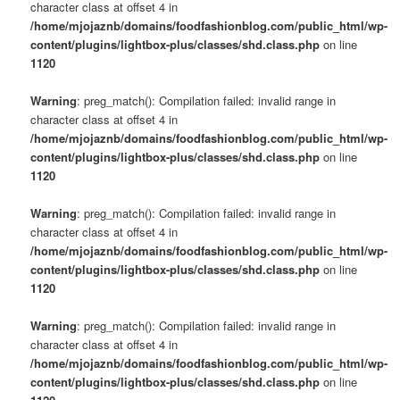
character class at offset 4 in
/home/mjojaznb/domains/foodfashionblog.com/public_html/wp-
content/plugins/lightbox-plus/classes/shd.class.php
on line
1120
Warning
: preg_match(): Compilation failed: invalid range in
character class at offset 4 in
/home/mjojaznb/domains/foodfashionblog.com/public_html/wp-
content/plugins/lightbox-plus/classes/shd.class.php
on line
1120
Warning
: preg_match(): Compilation failed: invalid range in
character class at offset 4 in
/home/mjojaznb/domains/foodfashionblog.com/public_html/wp-
content/plugins/lightbox-plus/classes/shd.class.php
on line
1120
Warning
: preg_match(): Compilation failed: invalid range in
character class at offset 4 in
/home/mjojaznb/domains/foodfashionblog.com/public_html/wp-
content/plugins/lightbox-plus/classes/shd.class.php
on line