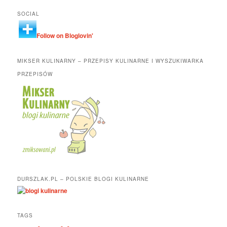
SOCIAL
Follow on Bloglovin'
MIKSER KULINARNY – PRZEPISY KULINARNE I WYSZUKIWARKA
PRZEPISÓW
DURSZLAK.PL – POLSKIE BLOGI KULINARNE
TAGS