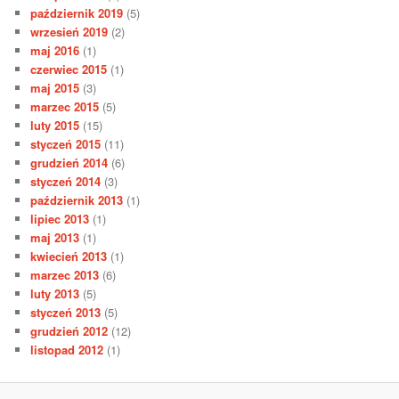
październik 2019
(5)
wrzesień 2019
(2)
maj 2016
(1)
czerwiec 2015
(1)
maj 2015
(3)
marzec 2015
(5)
luty 2015
(15)
styczeń 2015
(11)
grudzień 2014
(6)
styczeń 2014
(3)
październik 2013
(1)
lipiec 2013
(1)
maj 2013
(1)
kwiecień 2013
(1)
marzec 2013
(6)
luty 2013
(5)
styczeń 2013
(5)
grudzień 2012
(12)
listopad 2012
(1)