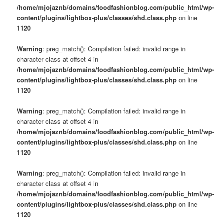
/home/mjojaznb/domains/foodfashionblog.com/public_html/wp-
content/plugins/lightbox-plus/classes/shd.class.php
on line
1120
Warning
: preg_match(): Compilation failed: invalid range in
character class at offset 4 in
/home/mjojaznb/domains/foodfashionblog.com/public_html/wp-
content/plugins/lightbox-plus/classes/shd.class.php
on line
1120
Warning
: preg_match(): Compilation failed: invalid range in
character class at offset 4 in
/home/mjojaznb/domains/foodfashionblog.com/public_html/wp-
content/plugins/lightbox-plus/classes/shd.class.php
on line
1120
Warning
: preg_match(): Compilation failed: invalid range in
character class at offset 4 in
/home/mjojaznb/domains/foodfashionblog.com/public_html/wp-
content/plugins/lightbox-plus/classes/shd.class.php
on line
1120