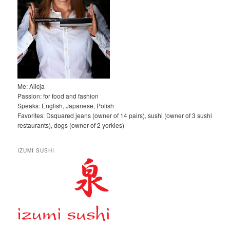
Me: Alicja
Passion: for food and fashion
Speaks: English, Japanese, Polish
Favorites: Dsquared jeans (owner of 14 pairs), sushi (owner of 3 sushi
restaurants), dogs (owner of 2 yorkies)
IZUMI SUSHI