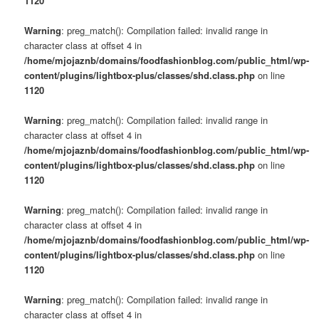
1120
Warning
: preg_match(): Compilation failed: invalid range in
character class at offset 4 in
/home/mjojaznb/domains/foodfashionblog.com/public_html/wp-
content/plugins/lightbox-plus/classes/shd.class.php
on line
1120
Warning
: preg_match(): Compilation failed: invalid range in
character class at offset 4 in
/home/mjojaznb/domains/foodfashionblog.com/public_html/wp-
content/plugins/lightbox-plus/classes/shd.class.php
on line
1120
Warning
: preg_match(): Compilation failed: invalid range in
character class at offset 4 in
/home/mjojaznb/domains/foodfashionblog.com/public_html/wp-
content/plugins/lightbox-plus/classes/shd.class.php
on line
1120
Warning
: preg_match(): Compilation failed: invalid range in
character class at offset 4 in