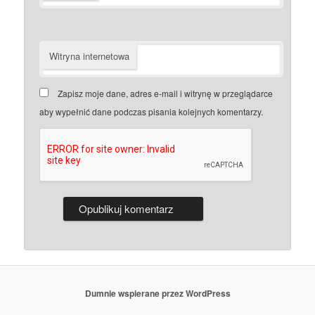
Witryna internetowa
Zapisz moje dane, adres e-mail i witrynę w przeglądarce
aby wypełnić dane podczas pisania kolejnych komentarzy.
Dumnie wspierane przez WordPress