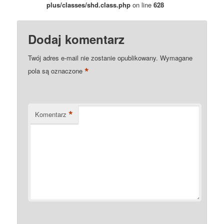
plus/classes/shd.class.php
on line
628
Dodaj komentarz
Twój adres e-mail nie zostanie opublikowany.
Wymagane
*
pola są oznaczone
*
Komentarz