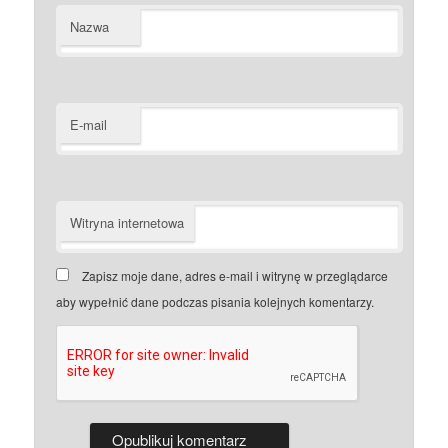
Nazwa
E-mail
Witryna internetowa
Zapisz moje dane, adres e-mail i witrynę w przeglądarce
aby wypełnić dane podczas pisania kolejnych komentarzy.