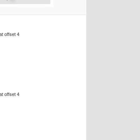
at offset 4
at offset 4