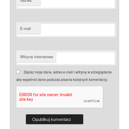
Nazwa
E-mail
Witryna internetowa
Zapisz moje dane, adres e-mail i witrynę w przeglądarce
aby wypełnić dane podczas pisania kolejnych komentarzy.