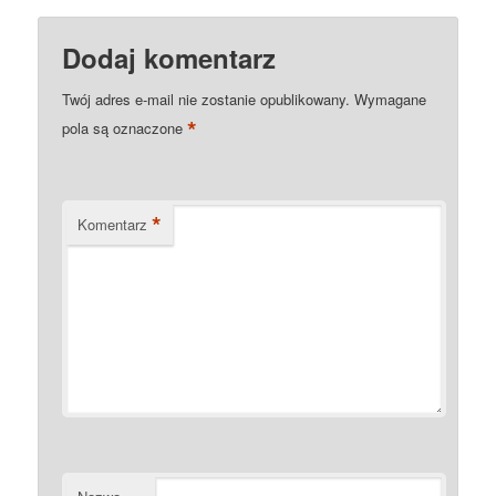
Dodaj komentarz
Twój adres e-mail nie zostanie opublikowany.
Wymagane
*
pola są oznaczone
*
Komentarz