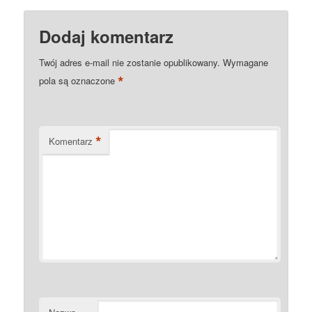
Dodaj komentarz
Twój adres e-mail nie zostanie opublikowany.
Wymagane
*
pola są oznaczone
*
Komentarz