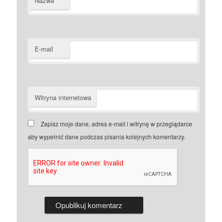
Nazwa
E-mail
Witryna internetowa
Zapisz moje dane, adres e-mail i witrynę w przeglądarce
aby wypełnić dane podczas pisania kolejnych komentarzy.