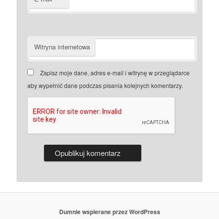
Witryna internetowa
Zapisz moje dane, adres e-mail i witrynę w przeglądarce
aby wypełnić dane podczas pisania kolejnych komentarzy.
Dumnie wspierane przez WordPress