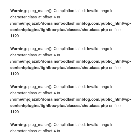
Warning
: preg_match(): Compilation failed: invalid range in
character class at offset 4 in
/home/mjojaznb/domains/foodfashionblog.com/public_html/wp-
content/plugins/lightbox-plus/classes/shd.class.php
on line
1120
Warning
: preg_match(): Compilation failed: invalid range in
character class at offset 4 in
/home/mjojaznb/domains/foodfashionblog.com/public_html/wp-
content/plugins/lightbox-plus/classes/shd.class.php
on line
1120
Warning
: preg_match(): Compilation failed: invalid range in
character class at offset 4 in
/home/mjojaznb/domains/foodfashionblog.com/public_html/wp-
content/plugins/lightbox-plus/classes/shd.class.php
on line
1120
Warning
: preg_match(): Compilation failed: invalid range in
character class at offset 4 in