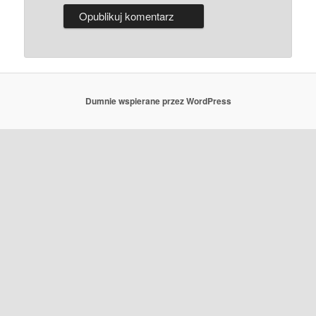
Dumnie wspierane przez WordPress