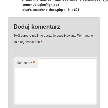
content/plugins/lightbox-
plus/classes/shd.class.php
on line
628
Dodaj komentarz
Twój adres e-mail nie zostanie opublikowany.
Wymagane
*
pola są oznaczone
*
Komentarz