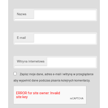
Nazwa
E-mail
Witryna internetowa
Zapisz moje dane, adres e-mail i witrynę w przeglądarce
aby wypełnić dane podczas pisania kolejnych komentarzy.