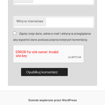
Witryna internetowa
Zapisz moje dane, adres e-mail i witrynę w przeglądarce
aby wypełnić dane podczas pisania kolejnych komentarzy.
Dumnie wspierane przez WordPress