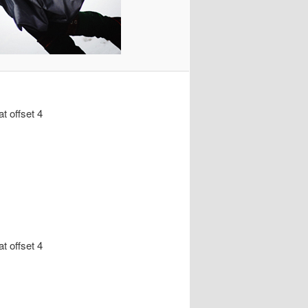
at offset 4
at offset 4