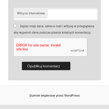
Witryna internetowa
Zapisz moje dane, adres e-mail i witrynę w przeglądarce
aby wypełnić dane podczas pisania kolejnych komentarzy.
Dumnie wspierane przez WordPress