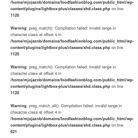
/home/mjojaznb/domains/foodfashionblog.com/public_html/wp-
content/plugins/lightbox-plus/classes/shd.class.php
on line
1120
Warning
: preg_match(): Compilation failed: invalid range in
character class at offset 4 in
/home/mjojaznb/domains/foodfashionblog.com/public_html/wp-
content/plugins/lightbox-plus/classes/shd.class.php
on line
1120
Warning
: preg_match(): Compilation failed: invalid range in
character class at offset 4 in
/home/mjojaznb/domains/foodfashionblog.com/public_html/wp-
content/plugins/lightbox-plus/classes/shd.class.php
on line
1120
Warning
: preg_match_all(): Compilation failed: invalid range in
character class at offset 4 in
/home/mjojaznb/domains/foodfashionblog.com/public_html/wp-
content/plugins/lightbox-plus/classes/shd.class.php
on line
621