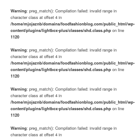
Warning
: preg_match(): Compilation failed: invalid range in
character class at offset 4 in
/home/mjojaznb/domains/foodfashionblog.com/public_html/wp-
content/plugins/lightbox-plus/classes/shd.class.php
on line
1120
Warning
: preg_match(): Compilation failed: invalid range in
character class at offset 4 in
/home/mjojaznb/domains/foodfashionblog.com/public_html/wp-
content/plugins/lightbox-plus/classes/shd.class.php
on line
1120
Warning
: preg_match(): Compilation failed: invalid range in
character class at offset 4 in
/home/mjojaznb/domains/foodfashionblog.com/public_html/wp-
content/plugins/lightbox-plus/classes/shd.class.php
on line
1120
Warning
: preg_match(): Compilation failed: invalid range in
character class at offset 4 in